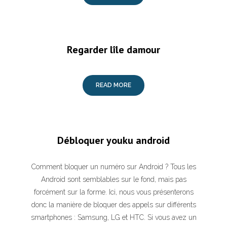
Regarder lîle damour
READ MORE
Débloquer youku android
Comment bloquer un numéro sur Android ? Tous les
Android sont semblables sur le fond, mais pas
forcément sur la forme. Ici, nous vous présenterons
donc la manière de bloquer des appels sur différents
smartphones : Samsung, LG et HTC. Si vous avez un