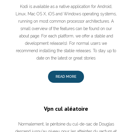
Kodi is available as a native application for Android,
Linux, Mac OS X, iOS and Windows operating systems,
running on most common processor architectures. A
small overview of the features can be found on our
about page. For each platform, we offer a stable and
development release(s). For normal users we
recommend installing the stable releases. To stay up to
date on the latest or great stories
READ MORE
Vpn cul aléatoire
Normalement, le péritoine du cul-de-sac de Douglas
descend jusqu'au niveau pour les atteintes du rectum et