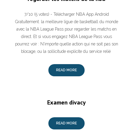
7/10 (5 votes) - Télécharger NBA App Android
Gratuitement. la meilleure ligue de basketball du monde
avec la NBA League Pass pour regarder les matchs en
direct. Et si vous engagez NBA League Pass vous
pourrez voir : N'importe quelle action qui ne soit pas son
blocage, ou la sollicitude explicite du service relié
READ MORE
Examen divacy
READ MORE