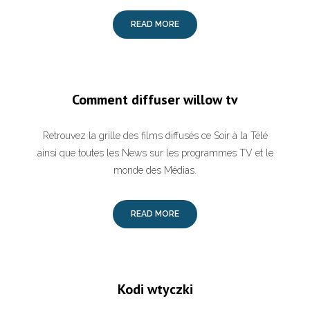
READ MORE
Comment diffuser willow tv
Retrouvez la grille des films diffusés ce Soir à la Télé
ainsi que toutes les News sur les programmes TV et le
monde des Médias.
READ MORE
Kodi wtyczki