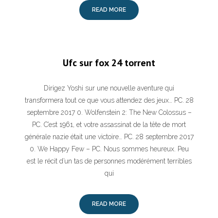
READ MORE
Ufc sur fox 24 torrent
Dirigez Yoshi sur une nouvelle aventure qui
transformera tout ce que vous attendez des jeux… PC. 28
septembre 2017 0. Wolfenstein 2: The New Colossus –
PC. C’est 1961, et votre assassinat de la tête de mort
générale nazie était une victoire… PC. 28 septembre 2017
0. We Happy Few – PC. Nous sommes heureux. Peu
est le récit d’un tas de personnes modérément terribles
qui
READ MORE