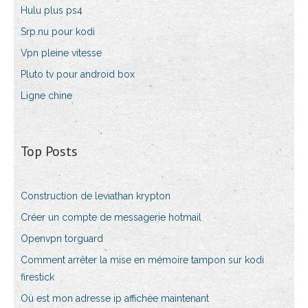
Hulu plus ps4
Srp.nu pour kodi
Vpn pleine vitesse
Pluto tv pour android box
Ligne chine
Top Posts
Construction de leviathan krypton
Créer un compte de messagerie hotmail
Openvpn torguard
Comment arrêter la mise en mémoire tampon sur kodi
firestick
Où est mon adresse ip affichée maintenant