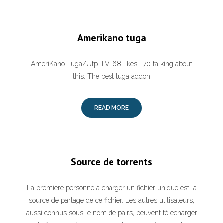
Amerikano tuga
AmeriKano Tuga/Utp-TV. 68 likes · 70 talking about
this. The best tuga addon
READ MORE
Source de torrents
La première personne à charger un fichier unique est la
source de partage de ce fichier. Les autres utilisateurs,
aussi connus sous le nom de pairs, peuvent télécharger