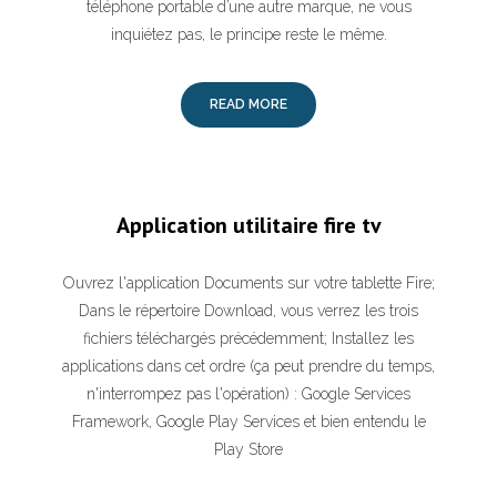
téléphone portable d’une autre marque, ne vous
inquiétez pas, le principe reste le même.
READ MORE
Application utilitaire fire tv
Ouvrez l'application Documents sur votre tablette Fire;
Dans le répertoire Download, vous verrez les trois
fichiers téléchargés précédemment; Installez les
applications dans cet ordre (ça peut prendre du temps,
n'interrompez pas l'opération) : Google Services
Framework, Google Play Services et bien entendu le
Play Store